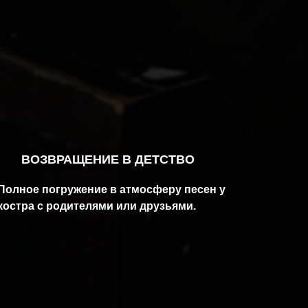
ВОЗВРАЩЕНИЕ В ДЕТСТВО
Полное погружение в атмосферу песен у
костра с родителями или друзьями.