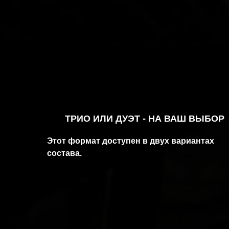
ТРИО ИЛИ ДУЭТ - НА ВАШ ВЫБОР
Этот формат доступен в двух вариантах
состава.