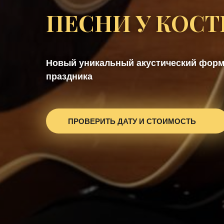
ПЕСНИ У КОСТ
Новый уникальный акустический форм
праздника
ПРОВЕРИТЬ ДАТУ И СТОИМОСТЬ