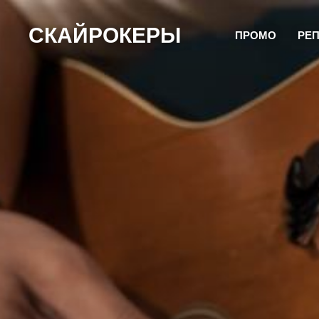
CКАЙРОКЕРЫ
ПРОМО
РЕП