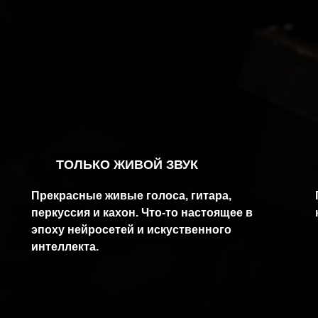
ТОЛЬКО ЖИВОЙ ЗВУК
Прекрасные живые голоса, гитара,
перкуссия и кахон. Что-то настоящее в
эпоху нейросетей и искуственного
интеллекта.